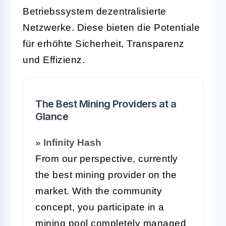
Betriebssystem dezentralisierte
Netzwerke. Diese bieten die Potentiale
für erhöhte Sicherheit, Transparenz
und Effizienz.
The Best Mining Providers at a
Glance
» Infinity Hash
From our perspective, currently
the best mining provider on the
market. With the community
concept, you participate in a
mining pool completely managed