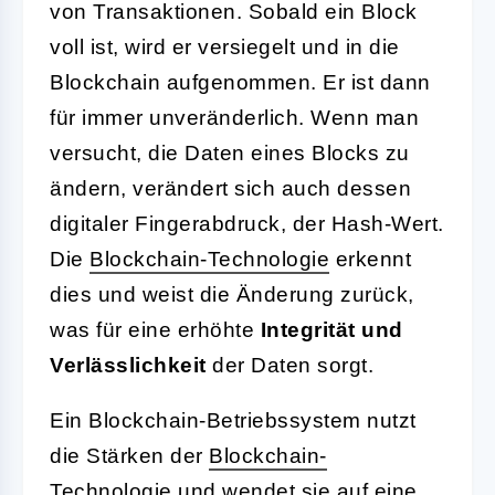
von Transaktionen. Sobald ein Block
voll ist, wird er versiegelt und in die
Blockchain aufgenommen. Er ist dann
für immer unveränderlich. Wenn man
versucht, die Daten eines Blocks zu
ändern, verändert sich auch dessen
digitaler Fingerabdruck, der Hash-Wert.
Die
Blockchain-Technologie
erkennt
dies und weist die Änderung zurück,
was für eine erhöhte
Integrität und
Verlässlichkeit
der Daten sorgt.
Ein Blockchain-Betriebssystem nutzt
die Stärken der
Blockchain-
Technologie
und wendet sie auf eine