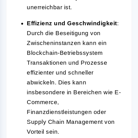
unerreichbar ist.
Effizienz und Geschwindigkeit
:
Durch die Beseitigung von
Zwischeninstanzen kann ein
Blockchain-Betriebssystem
Transaktionen und Prozesse
effizienter und schneller
abwickeln. Dies kann
insbesondere in Bereichen wie E-
Commerce,
Finanzdienstleistungen oder
Supply Chain Management von
Vorteil sein.