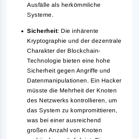
Ausfälle als herkömmliche
Systeme.
Sicherheit
: Die inhärente
Kryptographie und der dezentrale
Charakter der Blockchain-
Technologie bieten eine hohe
Sicherheit gegen Angriffe und
Datenmanipulationen. Ein Hacker
müsste die Mehrheit der Knoten
des Netzwerks kontrollieren, um
das System zu kompromittieren,
was bei einer ausreichend
großen Anzahl von Knoten