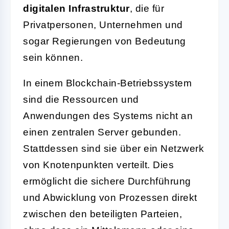
digitalen Infrastruktur
, die für
Privatpersonen, Unternehmen und
sogar Regierungen von Bedeutung
sein können.
In einem Blockchain-Betriebssystem
sind die Ressourcen und
Anwendungen des Systems nicht an
einen zentralen Server gebunden.
Stattdessen sind sie über ein Netzwerk
von Knotenpunkten verteilt. Dies
ermöglicht die sichere Durchführung
und Abwicklung von Prozessen direkt
zwischen den beteiligten Parteien,