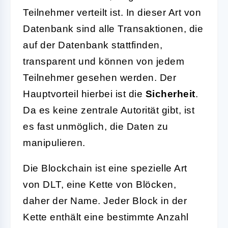
Teilnehmer verteilt ist. In dieser Art von
Datenbank sind alle Transaktionen, die
auf der Datenbank stattfinden,
transparent und können von jedem
Teilnehmer gesehen werden. Der
Hauptvorteil hierbei ist die
Sicherheit
.
Da es keine zentrale Autorität gibt, ist
es fast unmöglich, die Daten zu
manipulieren.
Die Blockchain ist eine spezielle Art
von DLT, eine Kette von Blöcken,
daher der Name. Jeder Block in der
Kette enthält eine bestimmte Anzahl