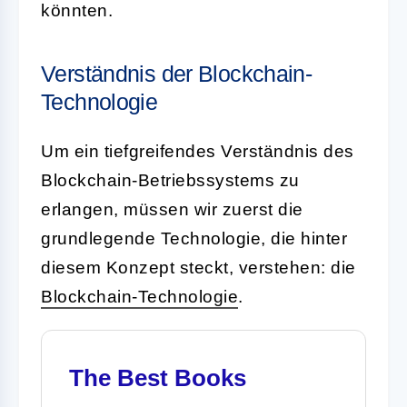
könnten.
Verständnis der Blockchain-
Technologie
Um ein tiefgreifendes Verständnis des
Blockchain-Betriebssystems zu
erlangen, müssen wir zuerst die
grundlegende Technologie, die hinter
diesem Konzept steckt, verstehen: die
Blockchain-Technologie
.
The Best Books