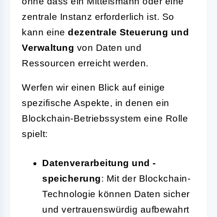
ohne dass ein Mittelsmann oder eine
zentrale Instanz erforderlich ist. So
kann eine
dezentrale Steuerung und
Verwaltung
von Daten und
Ressourcen erreicht werden.
Werfen wir einen Blick auf einige
spezifische Aspekte, in denen ein
Blockchain-Betriebssystem eine Rolle
spielt:
Datenverarbeitung und -
speicherung
: Mit der Blockchain-
Technologie können Daten sicher
und vertrauenswürdig aufbewahrt