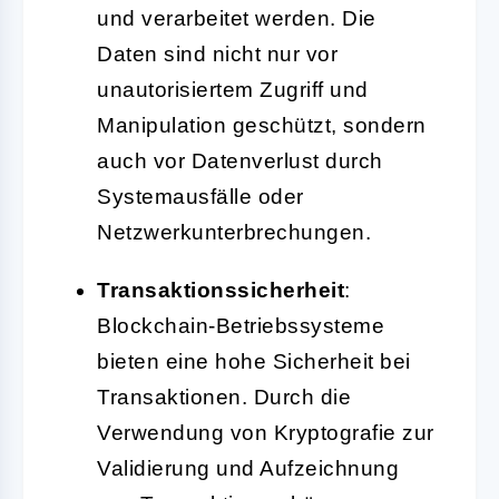
und verarbeitet werden. Die
Daten sind nicht nur vor
unautorisiertem Zugriff und
Manipulation geschützt, sondern
auch vor Datenverlust durch
Systemausfälle oder
Netzwerkunterbrechungen.
Transaktionssicherheit
:
Blockchain-Betriebssysteme
bieten eine hohe Sicherheit bei
Transaktionen. Durch die
Verwendung von Kryptografie zur
Validierung und Aufzeichnung