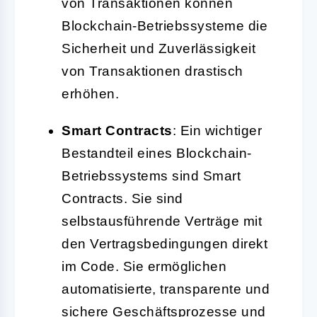
von Transaktionen können
Blockchain-Betriebssysteme die
Sicherheit und Zuverlässigkeit
von Transaktionen drastisch
erhöhen.
Smart Contracts
: Ein wichtiger
Bestandteil eines Blockchain-
Betriebssystems sind Smart
Contracts. Sie sind
selbstausführende Verträge mit
den Vertragsbedingungen direkt
im Code. Sie ermöglichen
automatisierte, transparente und
sichere Geschäftsprozesse und