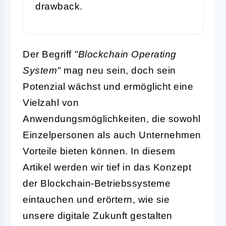
drawback.
Der Begriff
"Blockchain Operating
System"
mag neu sein, doch sein
Potenzial wächst und ermöglicht eine
Vielzahl von
Anwendungsmöglichkeiten, die sowohl
Einzelpersonen als auch Unternehmen
Vorteile bieten können. In diesem
Artikel werden wir tief in das Konzept
der Blockchain-Betriebssysteme
eintauchen und erörtern, wie sie
unsere digitale Zukunft gestalten