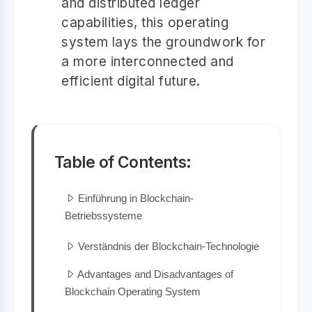
and distributed ledger
capabilities, this operating
system lays the groundwork for
a more interconnected and
efficient digital future.
Table of Contents:
Einführung in Blockchain-
Betriebssysteme
Verständnis der Blockchain-Technologie
Advantages and Disadvantages of
Blockchain Operating System