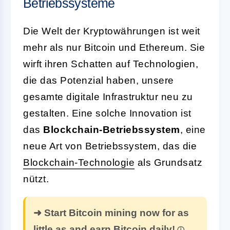
Betriebssysteme
Die Welt der Kryptowährungen ist weit
mehr als nur Bitcoin und Ethereum. Sie
wirft ihren Schatten auf Technologien,
die das Potenzial haben, unsere
gesamte digitale Infrastruktur neu zu
gestalten. Eine solche Innovation ist
das
Blockchain-Betriebssystem
, eine
neue Art von Betriebssystem, das die
Blockchain-Technologie
als Grundsatz
nützt.
➜ Start Bitcoin mining now for as
little as and earn Bitcoin daily!