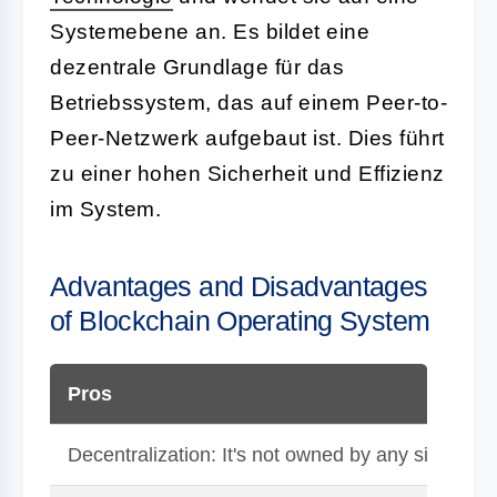
Systemebene an. Es bildet eine
dezentrale Grundlage für das
Betriebssystem, das auf einem Peer-to-
Peer-Netzwerk aufgebaut ist. Dies führt
zu einer hohen Sicherheit und Effizienz
im System.
Advantages and Disadvantages
of Blockchain Operating System
Pros
Decentralization: It's not owned by any single ent