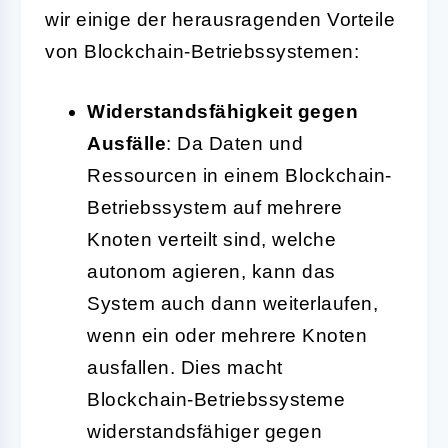
wir einige der herausragenden Vorteile
von Blockchain-Betriebssystemen:
Widerstandsfähigkeit gegen
Ausfälle
: Da Daten und
Ressourcen in einem Blockchain-
Betriebssystem auf mehrere
Knoten verteilt sind, welche
autonom agieren, kann das
System auch dann weiterlaufen,
wenn ein oder mehrere Knoten
ausfallen. Dies macht
Blockchain-Betriebssysteme
widerstandsfähiger gegen