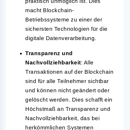
praktisch unmöglich ist. Dies
macht Blockchain-
Betriebssysteme zu einer der
sichersten Technologien für die
digitale Datenverarbeitung.
Transparenz und
Nachvollziehbarkeit
: Alle
Transaktionen auf der Blockchain
sind für alle Teilnehmer sichtbar
und können nicht geändert oder
gelöscht werden. Dies schafft ein
Höchstmaß an Transparenz und
Nachvollziehbarkeit, das bei
herkömmlichen Systemen