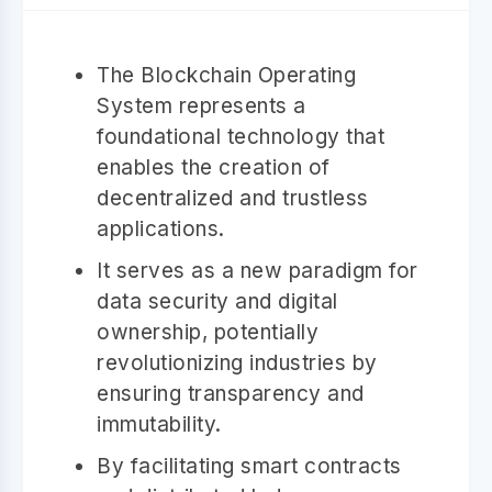
The Blockchain Operating
System represents a
foundational technology that
enables the creation of
decentralized and trustless
applications.
It serves as a new paradigm for
data security and digital
ownership, potentially
revolutionizing industries by
ensuring transparency and
immutability.
By facilitating smart contracts