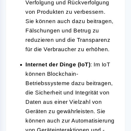
Verfolgung und Rückverfolgung
von Produkten zu verbessern.
Sie können auch dazu beitragen,
Fälschungen und Betrug zu
reduzieren und die Transparenz
für die Verbraucher zu erhöhen.
Internet der Dinge (IoT)
: Im IoT
können Blockchain-
Betriebssysteme dazu beitragen,
die Sicherheit und Integrität von
Daten aus einer Vielzahl von
Geräten zu gewährleisten. Sie
können auch zur Automatisierung
von Geräteinteraktionen und -