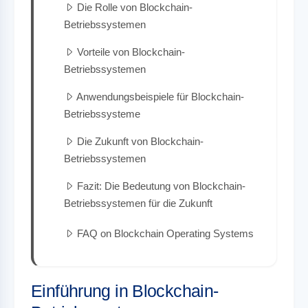
Die Rolle von Blockchain-
Betriebssystemen
Vorteile von Blockchain-
Betriebssystemen
Anwendungsbeispiele für Blockchain-
Betriebssysteme
Die Zukunft von Blockchain-
Betriebssystemen
Fazit: Die Bedeutung von Blockchain-
Betriebssystemen für die Zukunft
FAQ on Blockchain Operating Systems
Einführung in Blockchain-