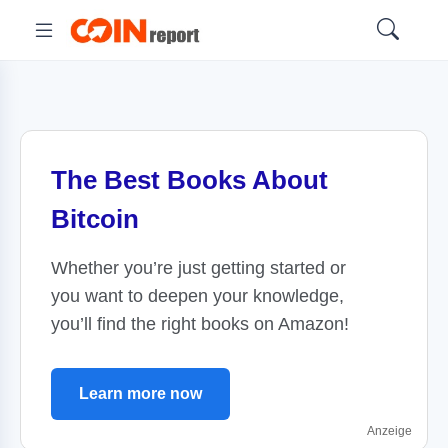
The Best Books About
Bitcoin
Whether you’re just getting started or
you want to deepen your knowledge,
you’ll find the right books on Amazon!
Learn more now
Anzeige