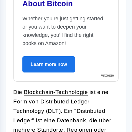
About Bitcoin
Whether you’re just getting started
or you want to deepen your
knowledge, you’ll find the right
books on Amazon!
Learn more now
Anzeige
Die
Blockchain-Technologie
ist eine
Form von Distributed Ledger
Technology (DLT). Ein "Distributed
Ledger" ist eine Datenbank, die über
mehrere Standorte, Regionen oder