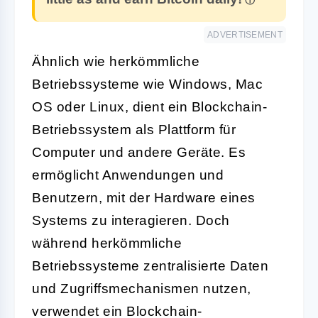
ADVERTISEMENT
Ähnlich wie herkömmliche
Betriebssysteme wie Windows, Mac
OS oder Linux, dient ein Blockchain-
Betriebssystem als Plattform für
Computer und andere Geräte. Es
ermöglicht Anwendungen und
Benutzern, mit der Hardware eines
Systems zu interagieren. Doch
während herkömmliche
Betriebssysteme zentralisierte Daten
und Zugriffsmechanismen nutzen,
verwendet ein Blockchain-