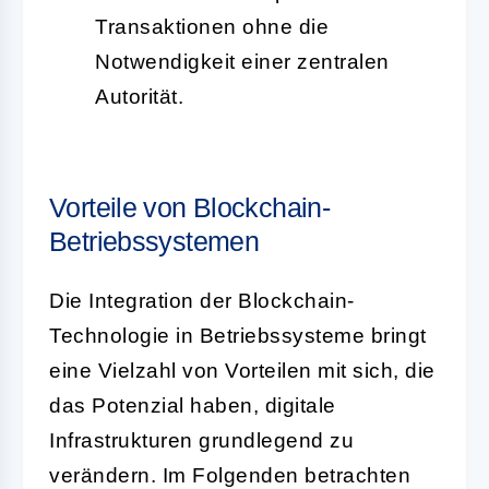
Transaktionen ohne die
Notwendigkeit einer zentralen
Autorität.
Vorteile von Blockchain-
Betriebssystemen
Die Integration der Blockchain-
Technologie in Betriebssysteme bringt
eine Vielzahl von Vorteilen mit sich, die
das Potenzial haben, digitale
Infrastrukturen grundlegend zu
verändern. Im Folgenden betrachten