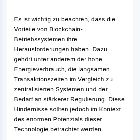
Es ist wichtig zu beachten, dass die
Vorteile von Blockchain-
Betriebssystemen ihre
Herausforderungen haben. Dazu
gehört unter anderem der hohe
Energieverbrauch, die langsamen
Transaktionszeiten im Vergleich zu
zentralisierten Systemen und der
Bedarf an stärkerer Regulierung. Diese
Hindernisse sollten jedoch im Kontext
des enormen Potenzials dieser
Technologie betrachtet werden.