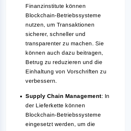
Finanzinstitute können
Blockchain-Betriebssysteme
nutzen, um Transaktionen
sicherer, schneller und
transparenter zu machen. Sie
können auch dazu beitragen,
Betrug zu reduzieren und die
Einhaltung von Vorschriften zu
verbessern.
Supply Chain Management
: In
der Lieferkette können
Blockchain-Betriebssysteme
eingesetzt werden, um die