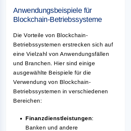
Anwendungsbeispiele für
Blockchain-Betriebssysteme
Die Vorteile von Blockchain-
Betriebssystemen erstrecken sich auf
eine Vielzahl von Anwendungsfällen
und Branchen. Hier sind einige
ausgewählte Beispiele für die
Verwendung von Blockchain-
Betriebssystemen in verschiedenen
Bereichen:
Finanzdienstleistungen
:
Banken und andere