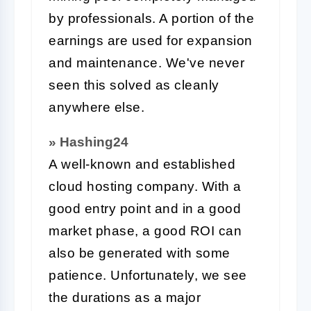
by professionals. A portion of the
earnings are used for expansion
and maintenance. We've never
seen this solved as cleanly
anywhere else.
» Hashing24
A well-known and established
cloud hosting company. With a
good entry point and in a good
market phase, a good ROI can
also be generated with some
patience. Unfortunately, we see
the durations as a major