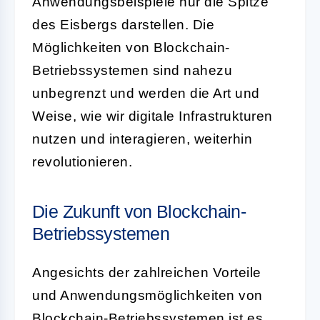
Anwendungsbeispiele nur die Spitze
des Eisbergs darstellen. Die
Möglichkeiten von Blockchain-
Betriebssystemen sind nahezu
unbegrenzt und werden die Art und
Weise, wie wir digitale Infrastrukturen
nutzen und interagieren, weiterhin
revolutionieren.
Die Zukunft von Blockchain-
Betriebssystemen
Angesichts der zahlreichen Vorteile
und Anwendungsmöglichkeiten von
Blockchain-Betriebssystemen ist es