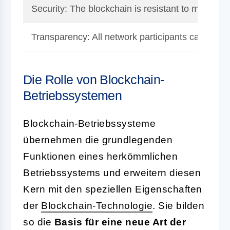
Security: The blockchain is resistant to modificat
Transparency: All network participants can view a
Die Rolle von Blockchain-
Betriebssystemen
Blockchain-Betriebssysteme
übernehmen die grundlegenden
Funktionen eines herkömmlichen
Betriebssystems und erweitern diesen
Kern mit den speziellen Eigenschaften
der
Blockchain-Technologie
. Sie bilden
so die
Basis für eine neue Art der