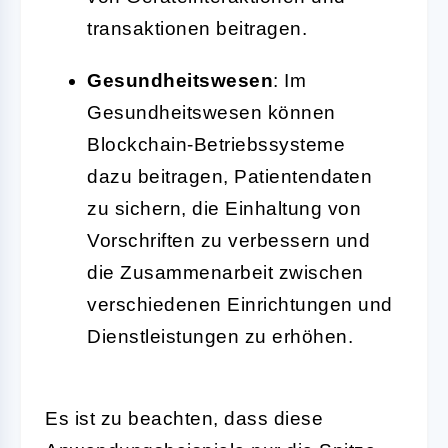
transaktionen beitragen.
Gesundheitswesen
: Im
Gesundheitswesen können
Blockchain-Betriebssysteme
dazu beitragen, Patientendaten
zu sichern, die Einhaltung von
Vorschriften zu verbessern und
die Zusammenarbeit zwischen
verschiedenen Einrichtungen und
Dienstleistungen zu erhöhen.
Es ist zu beachten, dass diese